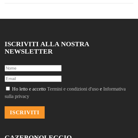
ISCRIVITI ALLA NOSTRA
NEWSLETTER
Ho letto e accetto
Termini e condizioni d'uso
e
Informativa
sulla privacy
GAZEBONOLEGGIO