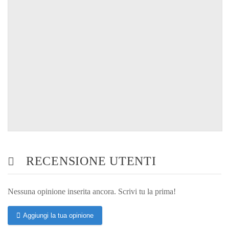
RECENSIONE UTENTI
Nessuna opinione inserita ancora. Scrivi tu la prima!
Aggiungi la tua opinione