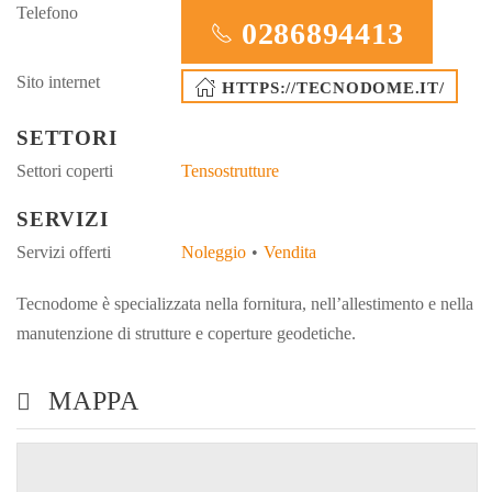
Telefono
0286894413​
Sito internet
HTTPS://TECNODOME.IT/
SETTORI
Settori coperti
Tensostrutture
SERVIZI
Servizi offerti
Noleggio
Vendita
Tecnodome è specializzata nella fornitura, nell’allestimento e nella
manutenzione di strutture e coperture geodetiche.
MAPPA