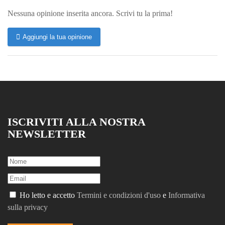
Nessuna opinione inserita ancora. Scrivi tu la prima!
Aggiungi la tua opinione
ISCRIVITI ALLA NOSTRA
NEWSLETTER
Ho letto e accetto
Termini e condizioni d'uso
e
Informativa
sulla privacy