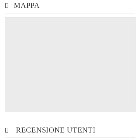
MAPPA
RECENSIONE UTENTI