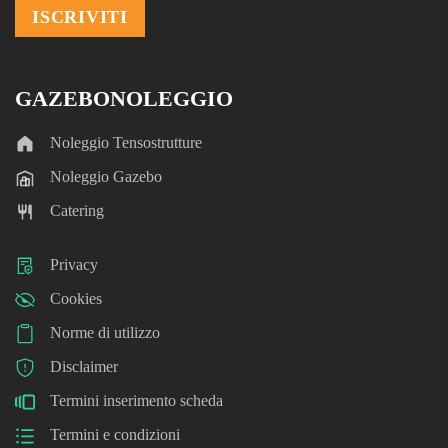
GAZEBONOLEGGIO
Noleggio Tensostrutture
Noleggio Gazebo
Catering
Privacy
Cookies
Norme di utilizzo
Disclaimer
Termini inserimento scheda
Termini e condizioni