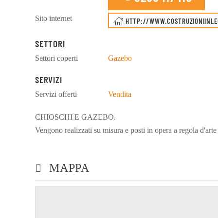
Sito internet
HTTP://WWW.COSTRUZIONIINL
SETTORI
Settori coperti
Gazebo
SERVIZI
Servizi offerti
Vendita
CHIOSCHI E GAZEBO.
Vengono realizzati su misura e posti in opera a regola d'arte
MAPPA