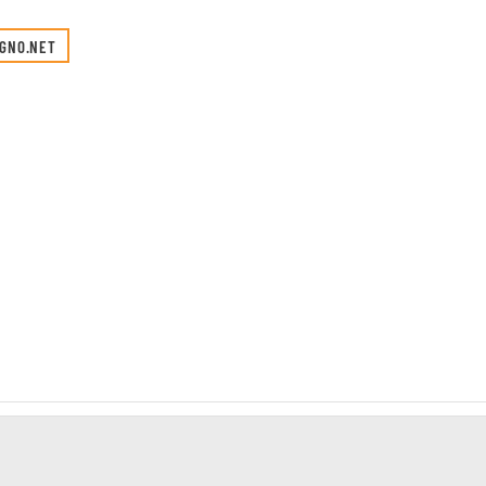
EGNO.NET