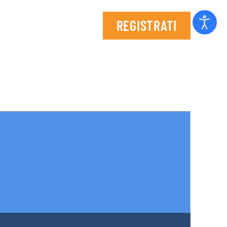
REGISTRATI