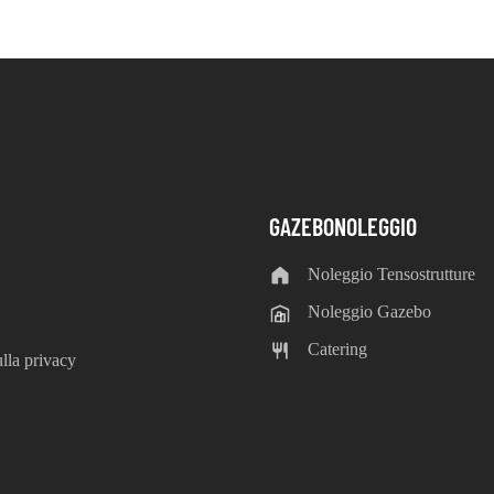
GAZEBONOLEGGIO
Noleggio Tensostrutture
Noleggio Gazebo
Catering
lla privacy