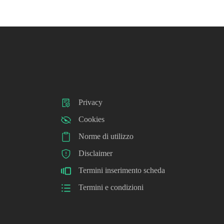
Privacy
Cookies
Norme di utilizzo
Disclaimer
Termini inserimento scheda
Termini e condizioni