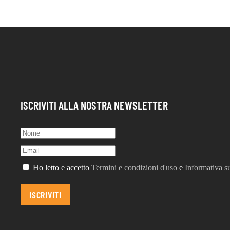
ISCRIVITI ALLA NOSTRA NEWSLETTER
Ho letto e accetto
Termini e condizioni d'uso
e
Informativa su