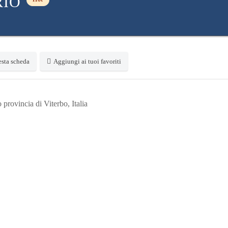
RIO
sta scheda
Aggiungi ai tuoi favoriti
provincia di Viterbo, Italia