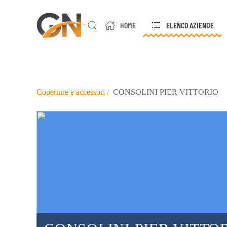
HOME
ELENCO AZIENDE
Skip to main content
Coperture e accessori
CONSOLINI PIER VITTORIO