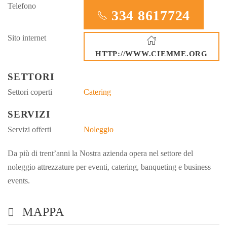
Telefono
334 8617724
Sito internet
HTTP://WWW.CIEMME.ORG
SETTORI
Settori coperti
Catering
SERVIZI
Servizi offerti
Noleggio
Da più di trent’anni la Nostra azienda opera nel settore del
noleggio attrezzature per eventi, catering, banqueting e business
events.
MAPPA