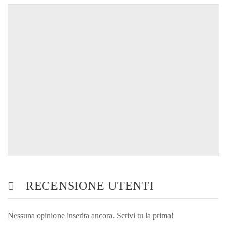
RECENSIONE UTENTI
Nessuna opinione inserita ancora. Scrivi tu la prima!