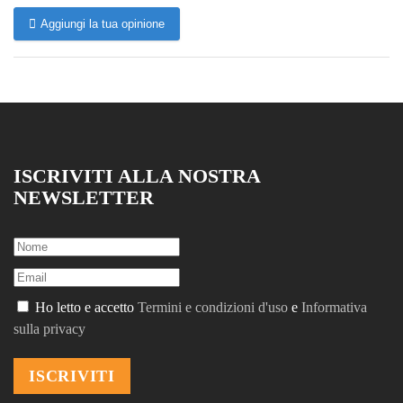
Aggiungi la tua opinione
ISCRIVITI ALLA NOSTRA
NEWSLETTER
Ho letto e accetto
Termini e condizioni d'uso
e
Informativa
sulla privacy