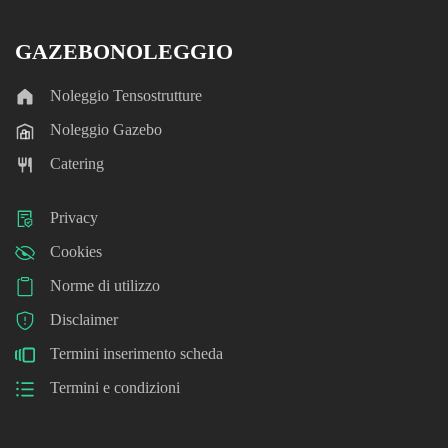
GAZEBONOLEGGIO
Noleggio Tensostrutture
Noleggio Gazebo
Catering
Privacy
Cookies
Norme di utilizzo
Disclaimer
Termini inserimento scheda
Termini e condizioni