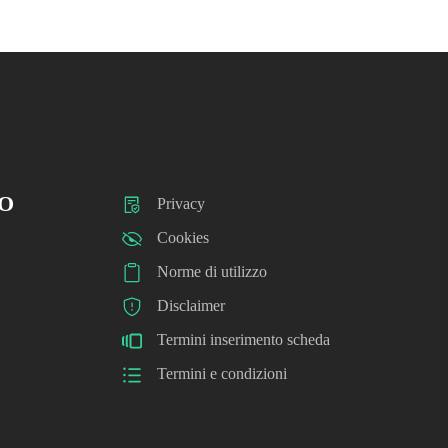
O
Privacy
Cookies
Norme di utilizzo
Disclaimer
Termini inserimento scheda
Termini e condizioni