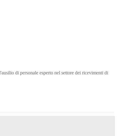
l'ausilio di personale esperto nel settore dei ricevimenti di