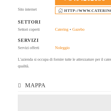
Sito internet
HTTP://WWW.CATERIN
SETTORI
Settori coperti
Catering
Gazebo
SERVIZI
Servizi offerti
Noleggio
L'azienda si occupa di fornire tutte le attrezzature per il cat
qualità.
MAPPA