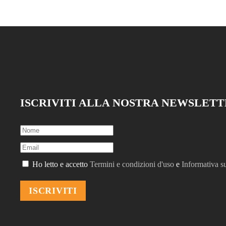
ISCRIVITI ALLA NOSTRA NEWSLET
Ho letto e accetto
Termini e condizioni d'uso
e
Informativa su