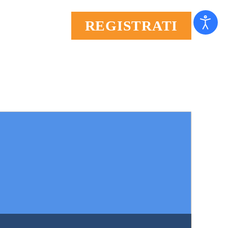
REGISTRATI