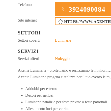
Telefono
3924090084
Sito internet
HTTPS://WWW.AXENTE
SETTORI
Settori coperti
Luminarie
SERVIZI
Servizi offerti
Noleggio
Axente Luminarie - progettiamo e realizziamo le migliori lu
Axente Luminarie progetta e realizza per il tuo evento le mi
Addobbi per esterno
Decori per negozi
Luminarie natalizie per feste private o feste patronali
Allestimento luci per vetrine