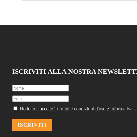
ISCRIVITI ALLA NOSTRA NEWSLET
Ho letto e accetto
Termini e condizioni d'uso
e
Informativa su