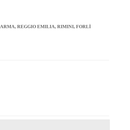
ARMA, REGGIO EMILIA, RIMINI, FORLÌ