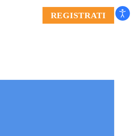
REGISTRATI