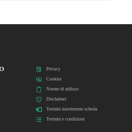
O
Privacy
Cookies
Norme di utilizzo
Disclaimer
Termini inserimento scheda
Termini e condizioni