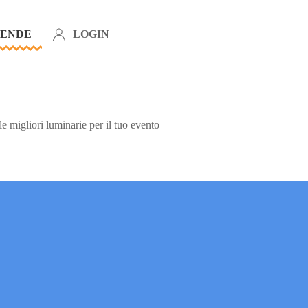
IENDE
LOGIN
 migliori luminarie per il tuo evento