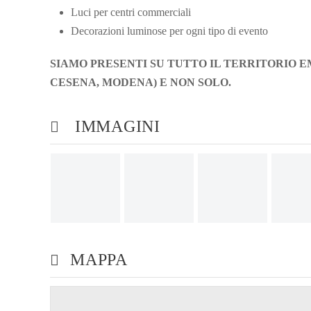
Luci per centri commerciali
Decorazioni luminose per ogni tipo di evento
SIAMO PRESENTI SU TUTTO IL TERRITORIO E
CESENA, MODENA) E NON SOLO.
IMMAGINI
MAPPA