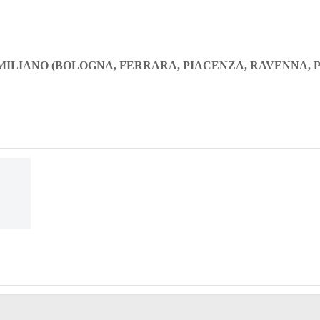
MILIANO (BOLOGNA, FERRARA, PIACENZA, RAVENNA, P