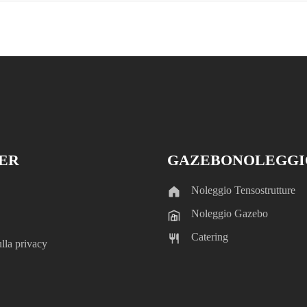
TER
GAZEBONOLEGGI
Noleggio Tensostrutture
Noleggio Gazebo
Catering
lla privacy