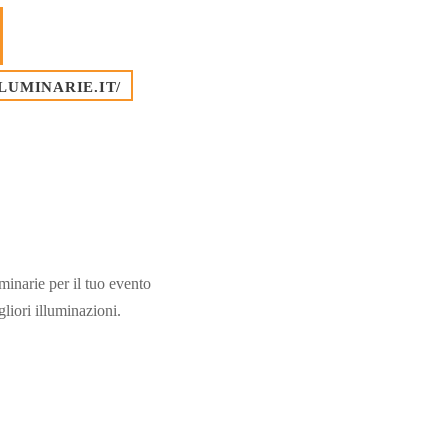
LUMINARIE.IT/
minarie per il tuo evento
gliori illuminazioni.