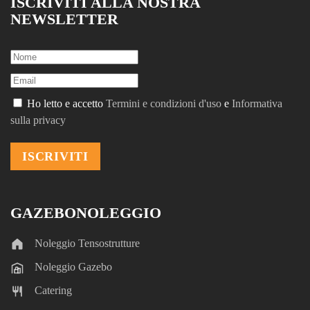
ISCRIVITI ALLA NOSTRA
NEWSLETTER
Ho letto e accetto
Termini e condizioni d'uso
e
Informativa
sulla privacy
GAZEBONOLEGGIO
Noleggio Tensostrutture
Noleggio Gazebo
Catering