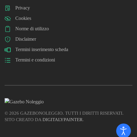
Privacy
Cookies
Norme di utilizzo
Disclaimer
Termini inserimento scheda
Termini e condizioni
©
2026
GAZEBONOLEGGIO. TUTTI I DIRITTI RISERVATI.
SITO CREATO DA
DIGITALYPAINTER
.