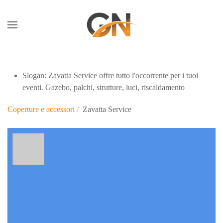
Skip to main content
Slogan:
Zavatta Service offre tutto l'occorrente per i tuoi
eventi. Gazebo, palchi, strutture, luci, riscaldamento
Coperture e accessori
Zavatta Service