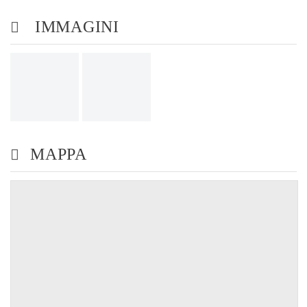
IMMAGINI
MAPPA