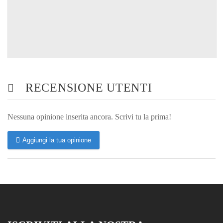
RECENSIONE UTENTI
Nessuna opinione inserita ancora. Scrivi tu la prima!
Aggiungi la tua opinione