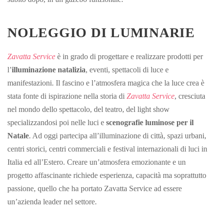
NOLEGGIO DI LUMINARIE
Zavatta Service
è in grado di progettare e realizzare prodotti per
l’
illuminazione natalizia
, eventi, spettacoli di luce e
manifestazioni. Il fascino e l’atmosfera magica che la luce crea è
stata fonte di ispirazione nella storia di
Zavatta Service
, cresciuta
nel mondo dello spettacolo, del teatro, del light show
specializzandosi poi nelle luci e
scenografie luminose per il
Natale
. Ad oggi partecipa all’illuminazione di città, spazi urbani,
centri storici, centri commerciali e festival internazionali di luci in
Italia ed all’Estero. Creare un’atmosfera emozionante e un
progetto affascinante richiede esperienza, capacità ma soprattutto
passione, quello che ha portato Zavatta Service ad essere
un’azienda leader nel settore.