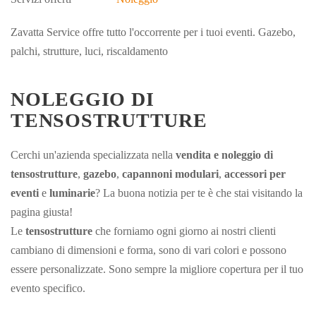
Zavatta Service offre tutto l'occorrente per i tuoi eventi. Gazebo,
palchi, strutture, luci, riscaldamento
NOLEGGIO DI
TENSOSTRUTTURE
Cerchi un'azienda specializzata nella
vendita e noleggio di
tensostrutture
,
gazebo
,
capannoni modulari
,
accessori per
eventi
e
luminarie
? La buona notizia per te è che stai visitando la
pagina giusta!
Le
tensostrutture
che forniamo ogni giorno ai nostri clienti
cambiano di dimensioni e forma, sono di vari colori e possono
essere personalizzate. Sono sempre la migliore copertura per il tuo
evento specifico.