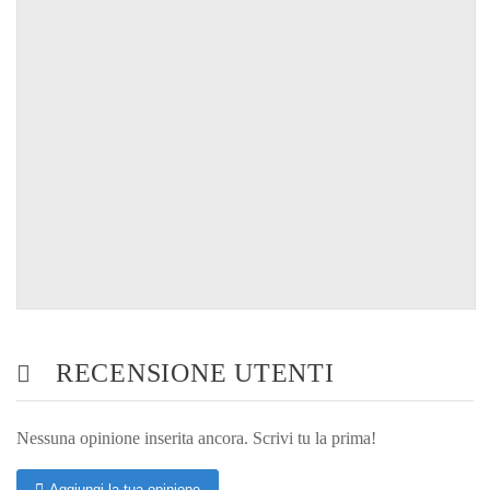
RECENSIONE UTENTI
Nessuna opinione inserita ancora. Scrivi tu la prima!
Aggiungi la tua opinione