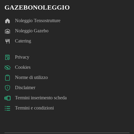
GAZEBONOLEGGIO
Noleggio Tensostrutture
Noleggio Gazebo
Catering
Privacy
Cookies
Norme di utilizzo
Disclaimer
Termini inserimento scheda
Termini e condizioni