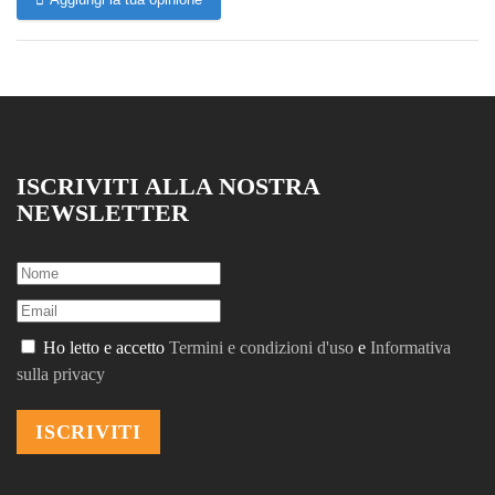
ISCRIVITI ALLA NOSTRA
NEWSLETTER
Ho letto e accetto
Termini e condizioni d'uso
e
Informativa
sulla privacy